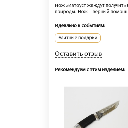
Нож Златоуст жаждут получить в
природы. Нож – верный помощн
Идеально к событиям:
Элитные подарки
Оставить отзыв
Рекомендуем с этим изделием: