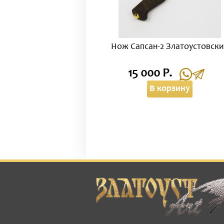
Нож Сапсан-2 Златоустовск
15 000 Р.
В корзину