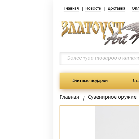
Главная
Новости
Доставка
Опл
Элитные подарки
Ст
Главная
Сувенирное оружие