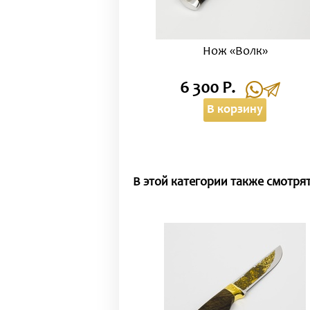
Нож «Волк»
6 300 Р.
В корзину
В этой категории также смотрят