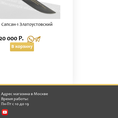
 Сапсан-1 Златоустовский
20 000 Р.
В корзину
Адрес магазина в Москве
Время работы:
Пн-Пт с 10 до 19