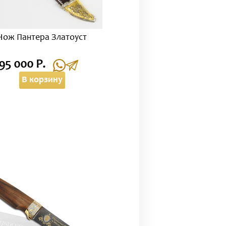
Нож Пантера Златоуст
95 000 Р.
В корзину