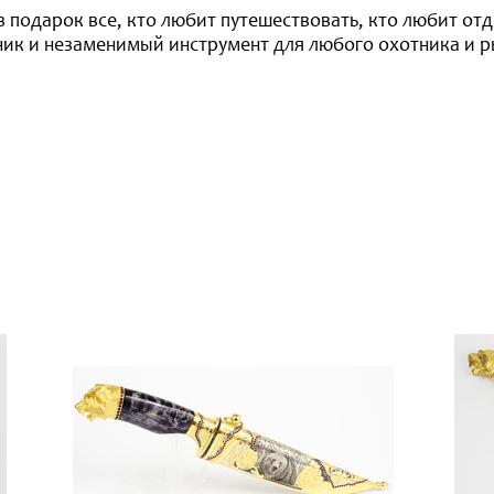
 подарок все, кто любит путешествовать, кто любит от
ик и незаменимый инструмент для любого охотника и р