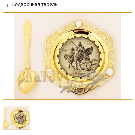
Подарочная тарель