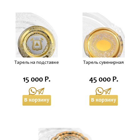
Тарель на подставке
Тарель сувенирная
15 000 Р.
45 000 Р.
В корзину
В корзину