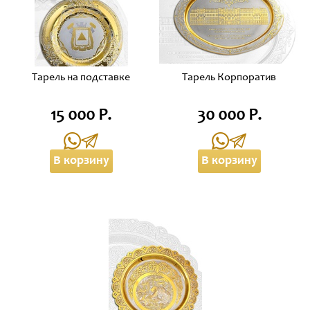
Тарель на подставке
Тарель Корпоратив
15 000 Р.
30 000 Р.
В корзину
В корзину