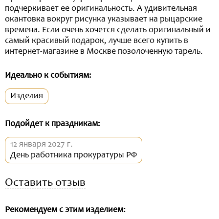
подчеркивает ее оригинальность. А удивительная
окантовка вокруг рисунка указывает на рыцарские
времена. Если очень хочется сделать оригинальный и
самый красивый подарок, лучше всего купить в
интернет-магазине в Москве позолоченную тарель.
Идеально к событиям:
Изделия
Подойдет к праздникам:
12 января 2027 г.
День работника прокуратуры РФ
Оставить отзыв
Рекомендуем с этим изделием: