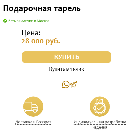
Подарочная тарель
Есть в наличии в Москве
Цена:
28 000 руб.
КУПИТЬ
Купить в 1 клик
Доставка и Возврат
Индивидуальная разработка
изделия