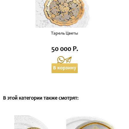
Тарель Цветы
50 000 Р.
В корзину
В этой категории также смотрят: