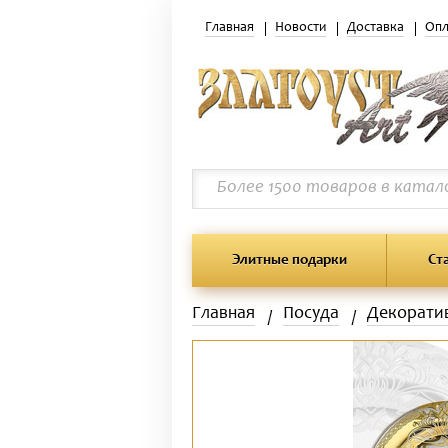
Главная
Новости
Доставка
Опл
Элитные подарки
Ст
Главная
Посуда
Декорати