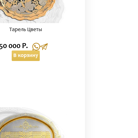
Тарель Цветы
50 000 Р.
В корзину