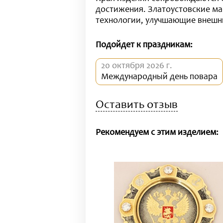
достижения. Златоустовские ма
технологии, улучшающие внешн
Подойдет к праздникам:
20 октября 2026 г.
Международный день повара
Оставить отзыв
Рекомендуем с этим изделием: