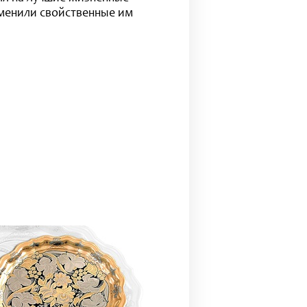
именили свойственные им