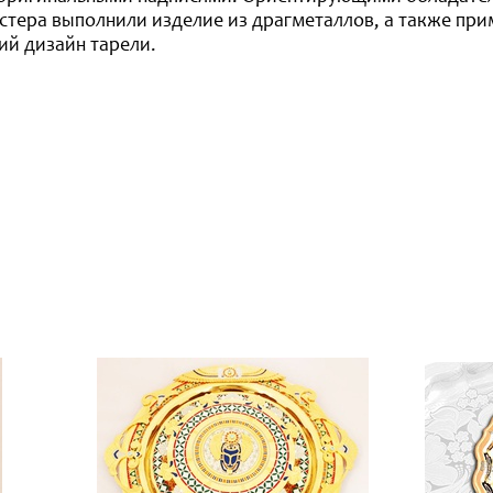
стера выполнили изделие из драгметаллов, а также пр
ий дизайн тарели.