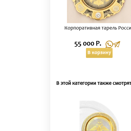
Корпоративная тарель Росс
55 000 Р.
В корзину
В этой категории также смотрят