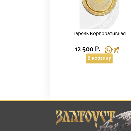
Тарель Корпоративная
12 500 Р.
В корзину