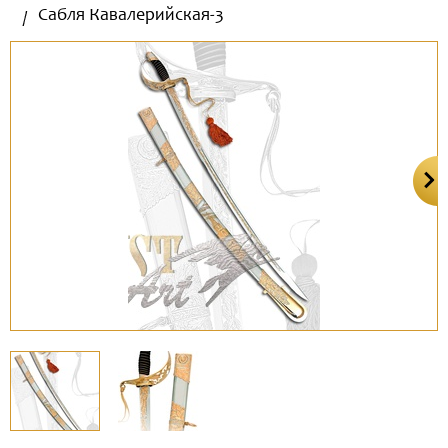
Сабля Кавалерийская-3