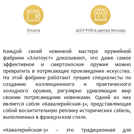
Оплата
ШОУ РУМ в центре Москвы
Каждой своей новинкой мастера оружейной
фабрики «Златоуст» доказывают, что даже самое
эффективное и смертоносное оружие можно
превратить в потрясающее произведение искусства.
На этой фабрике работают лучшие специалисты по
созданию коллекционного и практического
холодного оружия, регулярно удивляющие мир
своими потрясающими новинками. Одной из них
является сабля «Кавалерийская-3», представляющая
собой восхитительную реплику исторических сабель,
выполненных в французском стиле.
«Кавалерийская-3» – это традиционная для