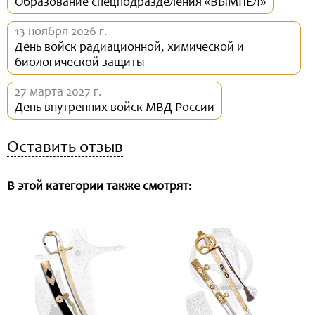
Образование спецподразделения «ВЫМПЕЛ»
13 ноября 2026 г.
День войск радиационной, химической и
биологической защиты
27 марта 2027 г.
День внутренних войск МВД России
Оставить отзыв
В этой категории также смотрят: