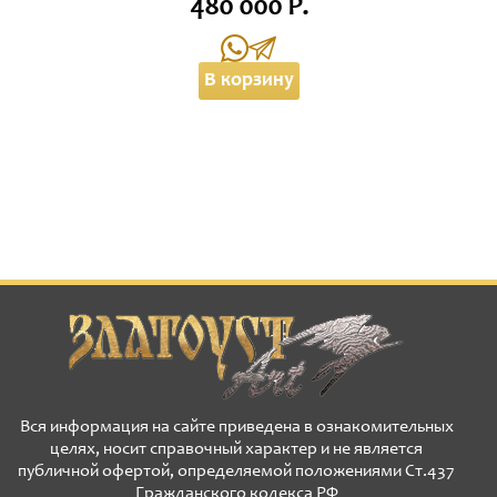
480 000 Р.
В корзину
Вся информация на сайте приведена в ознакомительных
целях, носит справочный характер и не является
публичной офертой, определяемой положениями Ст.437
Гражданского кодекса РФ