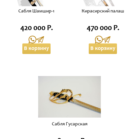
Сабля Шамшир-1
Кирасирский палаш
420 000 Р.
470 000 Р.
В корзину
В корзину
Сабля Гусарская