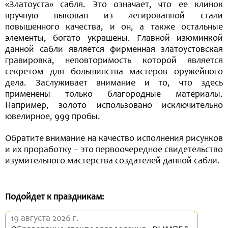
«Златоуста» сабля. Это означает, что ее клинок
вручную выкован из легированной стали
повышенного качества, и он, а также остальные
элементы, богато украшены. Главной изюминкой
данной сабли является фирменная златоустовская
гравировка, неповторимость которой является
секретом для большинства мастеров оружейного
дела. Заслуживает внимание и то, что здесь
применены только благородные материалы.
Например, золото использовано исключительно
ювелирное, 999 пробы.
Обратите внимание на качество исполнения рисунков
и их проработку – это первоочередное свидетельство
изумительного мастерства создателей данной сабли.
Подойдет к праздникам:
19 августа 2026 г.