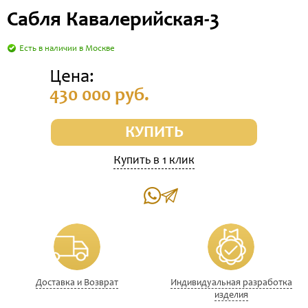
Сабля Кавалерийская-3
Есть в наличии в Москве
Цена:
430 000 руб.
КУПИТЬ
Купить в 1 клик
Доставка и Возврат
Индивидуальная разработка
изделия