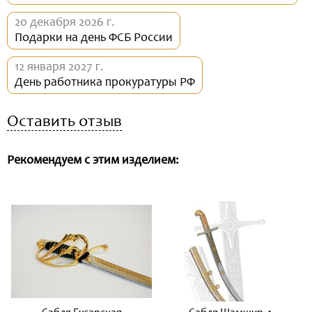
20 декабря 2026 г.
Подарки на день ФСБ России
12 января 2027 г.
День работника прокуратуры РФ
Оставить отзыв
Рекомендуем с этим изделием: