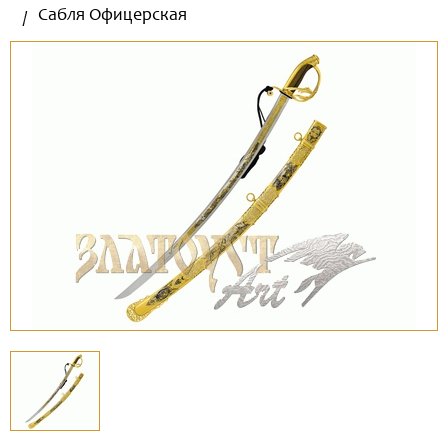
Сабля Офицерская