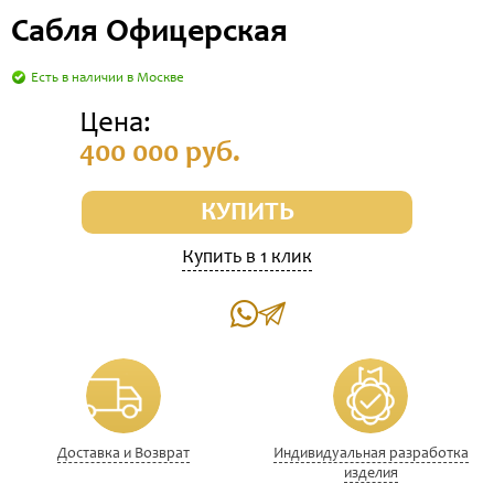
Сабля Офицерская
Есть в наличии в Москве
Цена:
400 000 руб.
КУПИТЬ
Купить в 1 клик
Доставка и Возврат
Индивидуальная разработка
изделия