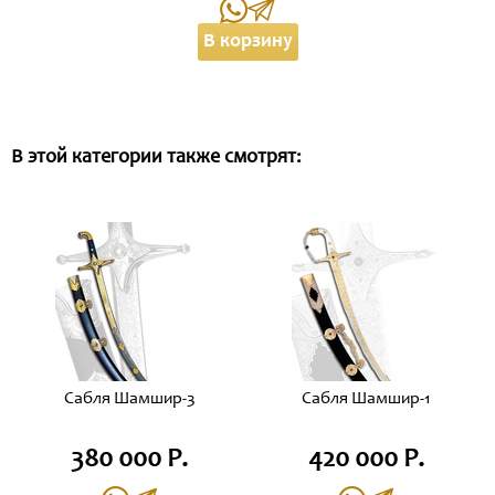
В корзину
В этой категории также смотрят:
Сабля Шамшир-3
Сабля Шамшир-1
380 000 Р.
420 000 Р.