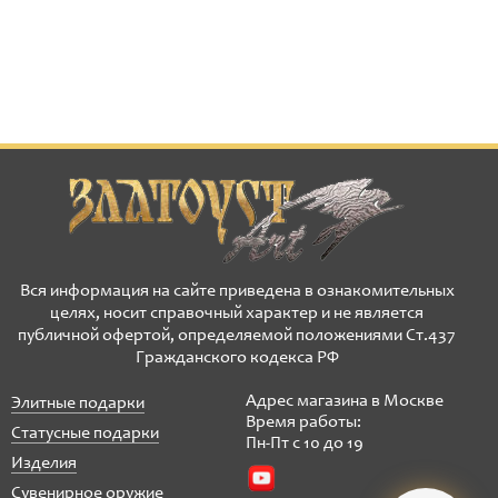
Вся информация на сайте приведена в ознакомительных
целях, носит справочный характер и не является
публичной офертой, определяемой положениями Ст.437
Гражданского кодекса РФ
Адрес магазина в Москве
Элитные подарки
Время работы:
Статусные подарки
Пн-Пт с 10 до 19
Изделия
Сувенирное оружие