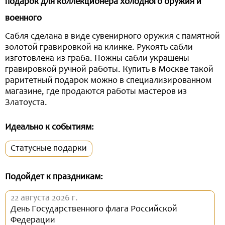
подарок для коллекционера холодного оружия и
военного
Сабля сделана в виде сувенирного оружия с памятной
золотой гравировкой на клинке. Рукоять сабли
изготовлена из граба. Ножны сабли украшены
гравировкой ручной работы. Купить в Москве такой
раритетный подарок можно в специализированном
магазине, где продаются работы мастеров из
Златоуста.
Идеально к событиям:
Статусные подарки
Подойдет к праздникам:
22 августа 2026 г.
День Государственного флага Российской
Федерации