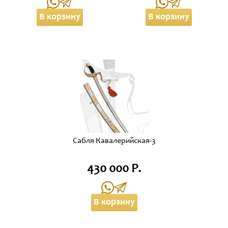
В корзину
В корзину
Сабля Кавалерийская-3
430 000 Р.
В корзину