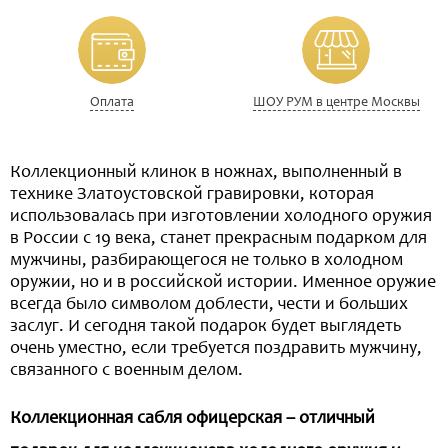
Оплата
ШОУ РУМ в центре Москвы
Коллекционный клинок в ножнах, выполненный в
технике Златоустовской гравировки, которая
использовалась при изготовлении холодного оружия
в России с 19 века, станет прекрасным подарком для
мужчины, разбирающегося не только в холодном
оружии, но и в российской истории. Именное оружие
всегда было символом доблести, чести и больших
заслуг. И сегодня такой подарок будет выглядеть
очень уместно, если требуется поздравить мужчину,
связанного с военным делом.
Коллекционная сабля офицерская – отличный