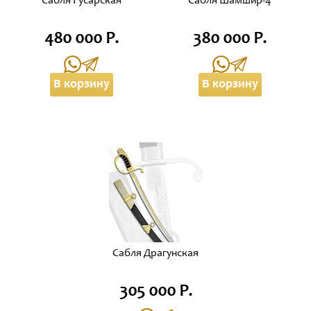
Сабля Гусарская
Сабля Шамшир-4
480 000 Р.
380 000 Р.
В корзину
В корзину
Сабля Драгунская
305 000 Р.