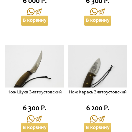
6 000 Р.
6 300 Р.
В корзину
В корзину
Нож Щука Златоустовский
Нож Карась Златоустовский
6 300 Р.
6 200 Р.
В корзину
В корзину