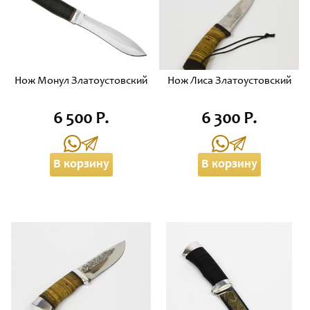
Нож Монул Златоустовский
Нож Лиса Златоустовский
6 500 Р.
6 300 Р.
В корзину
В корзину