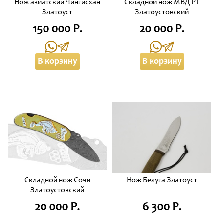
Нож азиатский Чингисхан
Складной нож МВД РТ
Златоуст
Златоустовский
150 000 Р.
20 000 Р.
В корзину
В корзину
Складной нож Сочи
Нож Белуга Златоуст
Златоустовский
20 000 Р.
6 300 Р.