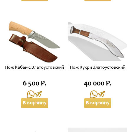
Нож Кабан-2 Златоустовский
Нож Кукри Златоустовский
6 500 Р.
40 000 Р.
В корзину
В корзину