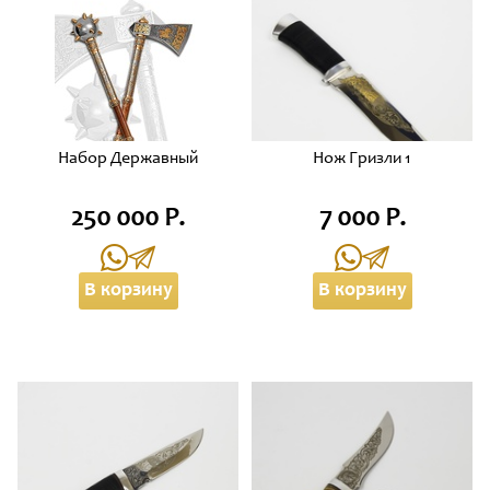
Набор Державный
Нож Гризли 1
250 000 Р.
7 000 Р.
В корзину
В корзину