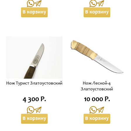
В корзину
В корзину
Нож Турист Златоустовский
Нож Лесной-4
Златоустовский
4 300 Р.
10 000 Р.
В корзину
В корзину