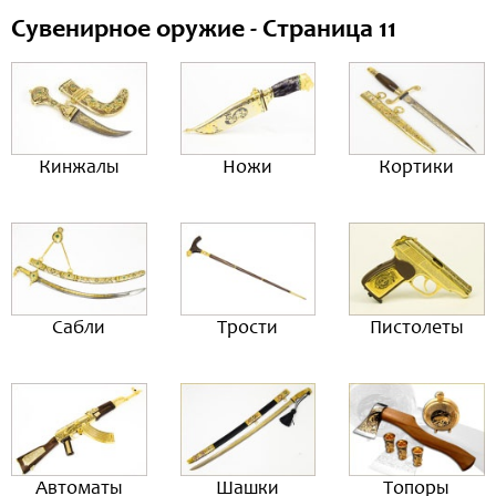
Сувенирное оружие - Страница 11
Кинжалы
Ножи
Кортики
Сабли
Трости
Пистолеты
Автоматы
Шашки
Топоры