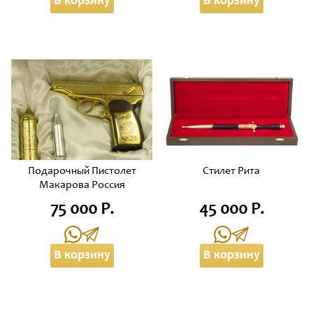
В корзину
В корзину
Подарочный Пистолет
Стилет Рита
Макарова Россия
75 000 Р.
45 000 Р.
В корзину
В корзину