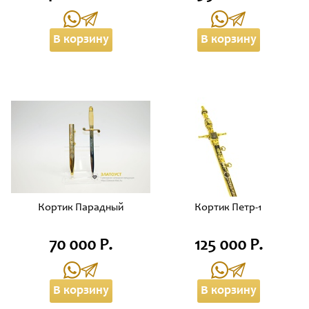
В корзину
В корзину
Кортик Парадный
Кортик Петр-1
70 000 Р.
125 000 Р.
В корзину
В корзину