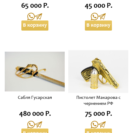
65 000 Р.
45 000 Р.
В корзину
В корзину
Сабля Гусарская
Пистолет Макарова с
чернением РФ
480 000 Р.
75 000 Р.