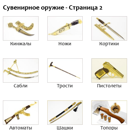
Сувенирное оружие - Страница 2
Кинжалы
Ножи
Кортики
Сабли
Трости
Пистолеты
Автоматы
Шашки
Топоры