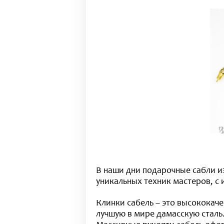
В наши дни подарочные сабли и
уникальных техник мастеров, с
Клинки сабель – это высококач
лучшую в мире дамасскую сталь