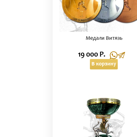
Медали Витязь
19 000 Р.
В корзину