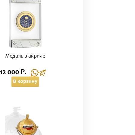
Медаль в акриле
12 000 Р.
В корзину