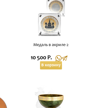
Медаль в акриле-2
10 500 Р.
В корзину