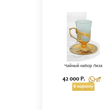
Чайный набор Лиза
42 000 Р.
В корзину