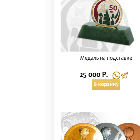
Медаль на подставке
25 000 Р.
В корзину