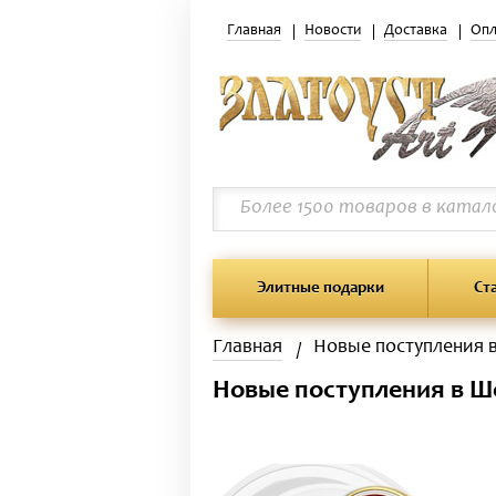
Главная
Новости
Доставка
Опл
Элитные подарки
Ст
Главная
Новые поступления 
Новые поступления в Ш