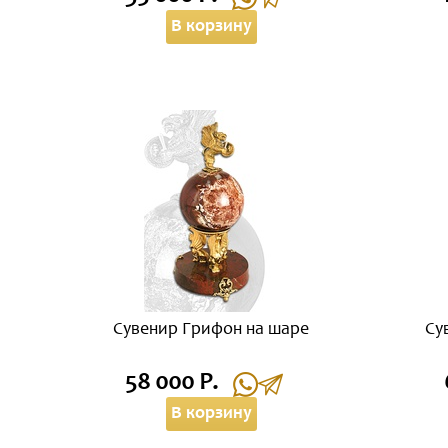
В корзину
Сувенир Грифон на шаре
Су
58 000 Р.
В корзину