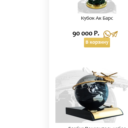
Кубок Ак Барс
90 000 Р.
В корзину