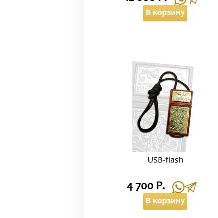
В корзину
USB-flash
4 700 Р.
В корзину