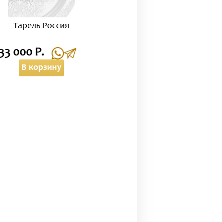
Тарель Россия
33 000 Р.
В корзину