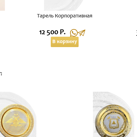
Тарель Корпоративная
12 500 Р.
В корзину
: