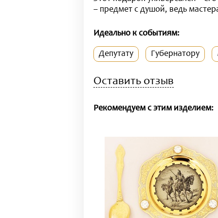
– предмет с душой, ведь мастер
Идеально к событиям:
Депутату
Губернатору
Оставить отзыв
Рекомендуем с этим изделием: