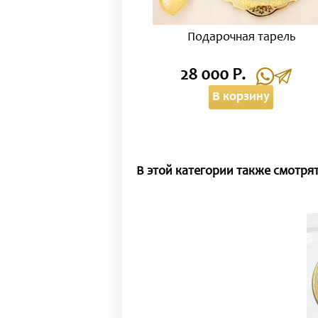
Подарочная тарель
28 000 Р.
В корзину
В этой категории также смотрят