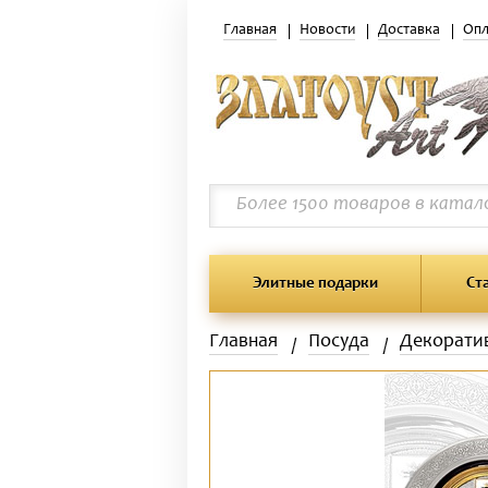
Главная
Новости
Доставка
Опл
Элитные подарки
Ст
Главная
Посуда
Декорати