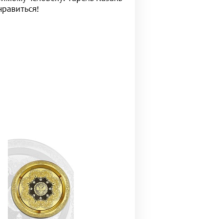
нравиться!