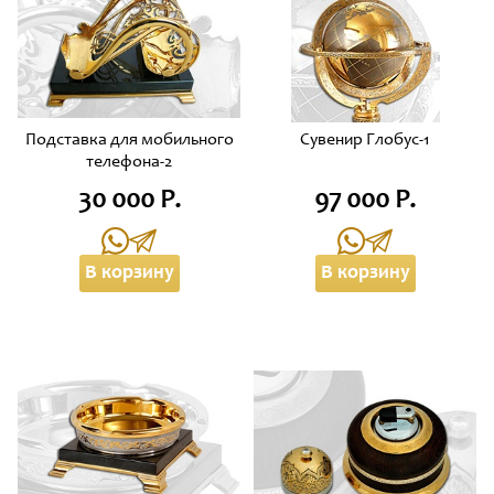
Подставка для мобильного
Сувенир Глобус-1
телефона-2
30 000 Р.
97 000 Р.
В корзину
В корзину