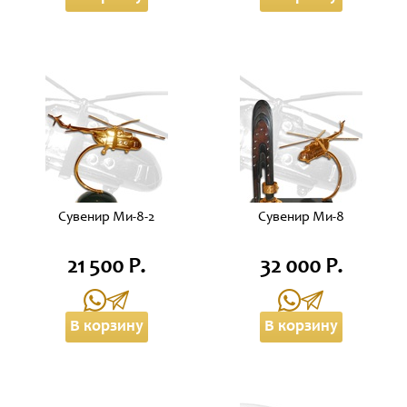
Сувенир Ми-8-2
Сувенир Ми-8
21 500 Р.
32 000 Р.
В корзину
В корзину