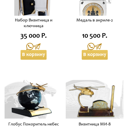
Набор Визитница и
Медаль в акриле-2
ключница
35 000 Р.
10 500 Р.
В корзину
В корзину
Глобус Покоритель небес
Визитница МИ-8