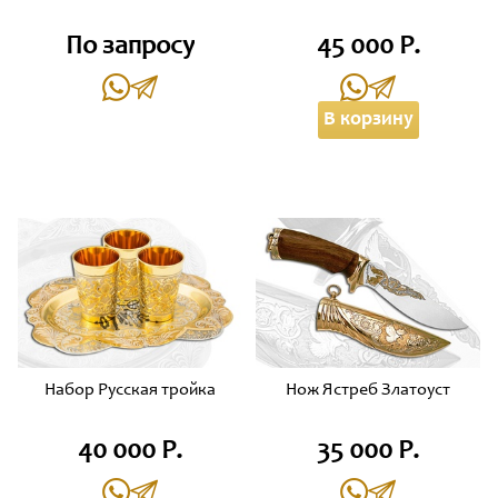
По запросу
45 000 Р.
В корзину
Набор Русская тройка
Нож Ястреб Златоуст
40 000 Р.
35 000 Р.