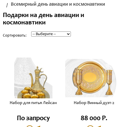
Всемирный день авиации и космонавтики
Подарки на день авиации и
космонавтики
Сортировать:
Набор для питья Лейсан
Набор Винный дуэт-2
По запросу
88 000 Р.