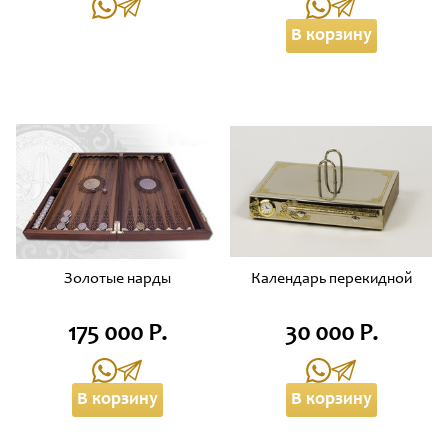
В корзину
Золотые нарды
Календарь перекидной
175 000 Р.
30 000 Р.
В корзину
В корзину