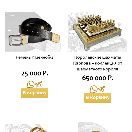
Ремень Именной-2
Королевские шахматы
Карпова – коллекция от
шахматного короля
25 000 Р.
650 000 Р.
В корзину
В корзину