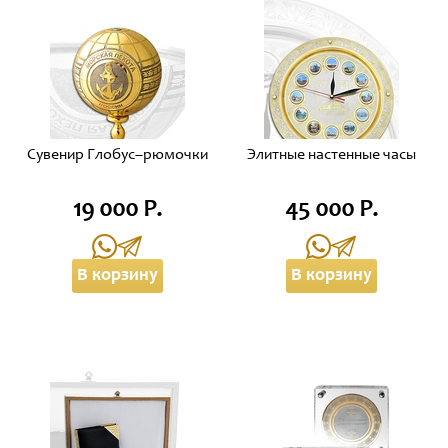
Сувенир Глобус–рюмочки
Элитные настенные часы
19 000 Р.
45 000 Р.
В корзину
В корзину