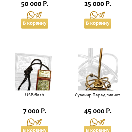
50 000 Р.
25 000 Р.
В корзину
В корзину
USB-flash
Сувенир Парад планет
7 000 Р.
45 000 Р.
В корзину
В корзину