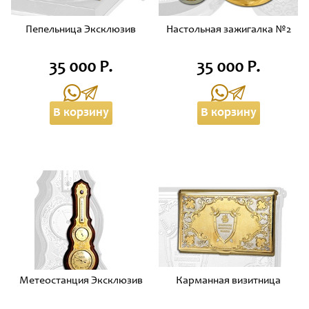
Пепельница Эксклюзив
Настольная зажигалка №2
35 000 Р.
35 000 Р.
В корзину
В корзину
Метеостанция Эксклюзив
Карманная визитница